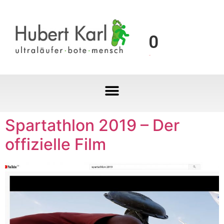
0
Spartathlon 2019 – Der
offizielle Film