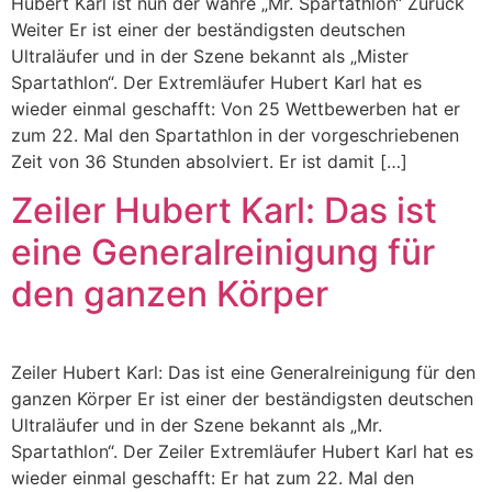
Hubert Karl ist nun der wahre „Mr. Spartathlon“ Zurück
Weiter Er ist einer der beständigsten deutschen
Ultraläufer und in der Szene bekannt als „Mister
Spartathlon“. Der Extremläufer Hubert Karl hat es
wieder einmal geschafft: Von 25 Wettbewerben hat er
zum 22. Mal den Spartathlon in der vorgeschriebenen
Zeit von 36 Stunden absolviert. Er ist damit […]
Zeiler Hubert Karl: Das ist
eine Generalreinigung für
den ganzen Körper
Zeiler Hubert Karl: Das ist eine Generalreinigung für den
ganzen Körper Er ist einer der beständigsten deutschen
Ultraläufer und in der Szene bekannt als „Mr.
Spartathlon“. Der Zeiler Extremläufer Hubert Karl hat es
wieder einmal geschafft: Er hat zum 22. Mal den