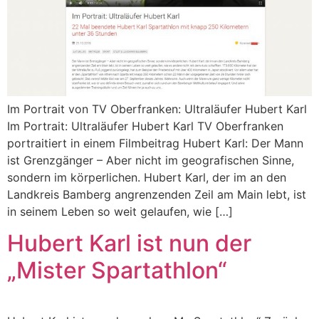
Im Portrait von TV Oberfranken: Ultraläufer Hubert Karl
Im Portrait: Ultraläufer Hubert Karl TV Oberfranken
portraitiert in einem Filmbeitrag Hubert Karl: Der Mann
ist Grenzgänger – Aber nicht im geografischen Sinne,
sondern im körperlichen. Hubert Karl, der im an den
Landkreis Bamberg angrenzenden Zeil am Main lebt, ist
in seinem Leben so weit gelaufen, wie […]
Hubert Karl ist nun der
„Mister Spartathlon“