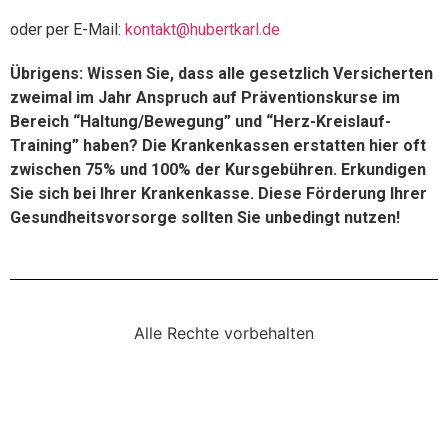
oder per E-Mail:
kontakt@hubertkarl.de
Übrigens: Wissen Sie, dass alle gesetzlich Versicherten
zweimal im Jahr Anspruch auf Präventionskurse im
Bereich “Haltung/Bewegung” und “Herz-Kreislauf-
Training” haben? Die Krankenkassen erstatten hier oft
zwischen 75% und 100% der Kursgebühren. Erkundigen
Sie sich bei Ihrer Krankenkasse. Diese Förderung Ihrer
Gesundheitsvorsorge sollten Sie unbedingt nutzen!
Alle Rechte vorbehalten