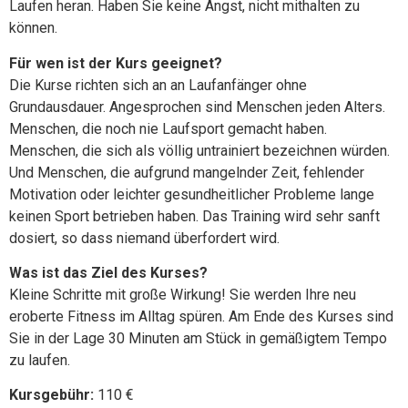
Laufen heran. Haben Sie keine Angst, nicht mithalten zu
können.
Für wen ist der Kurs geeignet?
Die Kurse richten sich an an Laufanfänger ohne
Grundausdauer. Angesprochen sind Menschen jeden Alters.
Menschen, die noch nie Laufsport gemacht haben.
Menschen, die sich als völlig untrainiert bezeichnen würden.
Und Menschen, die aufgrund mangelnder Zeit, fehlender
Motivation oder leichter gesundheitlicher Probleme lange
keinen Sport betrieben haben. Das Training wird sehr sanft
dosiert, so dass niemand überfordert wird.
Was ist das Ziel des Kurses?
Kleine Schritte mit große Wirkung! Sie werden Ihre neu
eroberte Fitness im Alltag spüren. Am Ende des Kurses sind
Sie in der Lage 30 Minuten am Stück in gemäßigtem Tempo
zu laufen.
Kursgebühr:
110 €