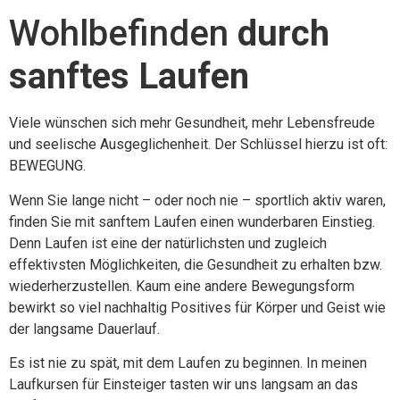
Wohlbefinden
durch
sanftes Laufen
Viele wünschen sich mehr Gesundheit, mehr Lebensfreude
und seelische Ausgeglichenheit. Der Schlüssel hierzu ist oft:
BEWEGUNG.
Wenn Sie lange nicht – oder noch nie – sportlich aktiv waren,
finden Sie mit sanftem Laufen einen wunderbaren Einstieg.
Denn Laufen ist eine der natürlichsten und zugleich
effektivsten Möglichkeiten, die Gesundheit zu erhalten bzw.
wiederherzustellen. Kaum eine andere Bewegungsform
bewirkt so viel nachhaltig Positives für Körper und Geist wie
der langsame Dauerlauf.
Es ist nie zu spät, mit dem Laufen zu beginnen. In meinen
Laufkursen für Einsteiger tasten wir uns langsam an das