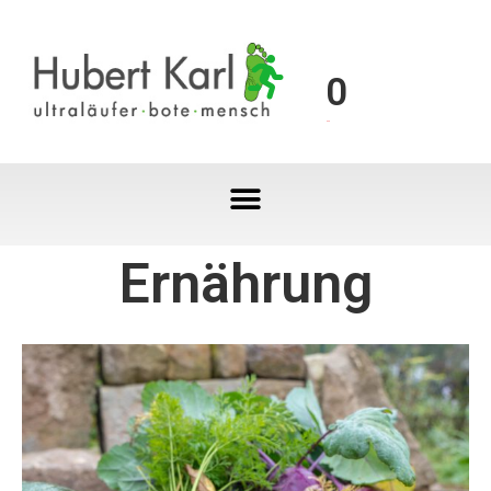
0
Ernährung