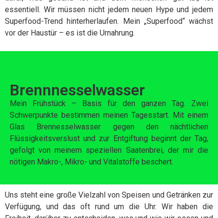
essentiell. Wir müssen nicht jedem neuen Hype und jedem
Superfood-Trend hinterherlaufen. Mein „Superfood“ wächst
vor der Haustür – es ist die Urnahrung.
Brennnesselwasser
Mein Frühstück – Basis für den ganzen Tag. Zwei
Schwerpunkte bestimmen meinen Tagesstart. Mit einem
Glas Brennesselwasser gegen den nächtlichen
Flüssigkeitsverslust und zur Entgiftung beginnt der Tag,
gefolgt von meinem speziellen Saatenbrei, der mir die
nötigen Makro-, Mikro- und Vitalstoffe beschert.
Uns steht eine große Vielzahl von Speisen und Getränken zur
Verfügung, und das oft rund um die Uhr. Wir haben die