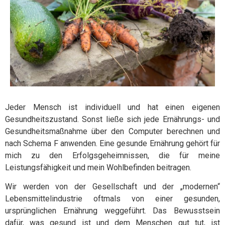
Jeder Mensch ist individuell und hat einen eigenen
Gesundheitszustand. Sonst ließe sich jede Ernährungs- und
Gesundheitsmaßnahme über den Computer berechnen und
nach Schema F anwenden. Eine gesunde Ernährung gehört für
mich zu den Erfolgsgeheimnissen, die für meine
Leistungsfähigkeit und mein Wohlbefinden beitragen.
Wir werden von der Gesellschaft und der „modernen“
Lebensmittelindustrie oftmals von einer gesunden,
ursprünglichen Ernährung weggeführt. Das Bewusstsein
dafür, was gesund ist und dem Menschen gut tut, ist