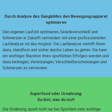
Durch Analyse des Gangbildes den Bewegungsapparat
optimieren
Den eigenen Laufstil optimieren, Gelenkverschleiß und
Schmerzen in Zukunft vermeiden: mit einer professionellen
Laufanalyse ist das möglich. Die Laufanalyse verhilft Ihnen
dazu, standfest und sicher durchs Leben zu gehen. Sie kann
ein wichtiger Baustein Ihres sportlichen Erfolges werden und
dazu beitragen, Verletzungen, Verschleißerscheinungen und
Schmerzen zu vermeiden.
Superfood oder Urnahrung:
Du bist, was du isst!
Die Ernährung spielt nicht nur bei Sportlern eine wichtige