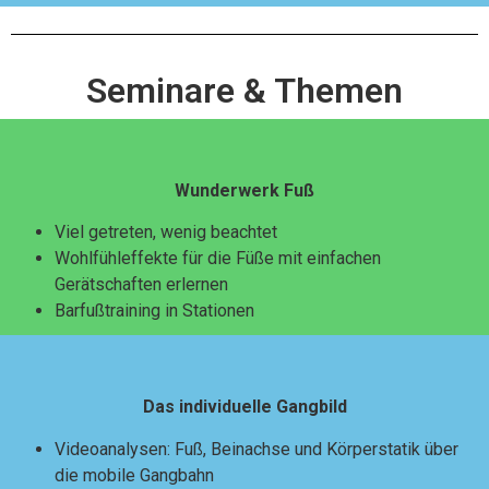
Seminare & Themen
Wunderwerk Fuß
Viel getreten, wenig beachtet
Wohlfühleffekte für die Füße mit einfachen
Gerätschaften erlernen
Barfußtraining in Stationen
Das individuelle Gangbild
Videoanalysen: Fuß, Beinachse und Körperstatik über
die mobile Gangbahn