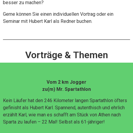
besser zu machen?
Gerne können Sie einen individuellen Vortrag oder ein
Seminar mit Hubert Karl als Redner buchen.
Vorträge & Themen
Vom 2 km Jogger
zu(m) Mr. Spartathlon
Kein Läufer hat den 246 Kilometer langen Spartathlon öfters
gefinisht als Hubert Karl. Spannend, autenthisch und ehrlich
erzählt Karl, wie man es schafft am Stück von Athen nach
Sparta zu laufen – 22 Mal! Selbst als 61-jähriger!