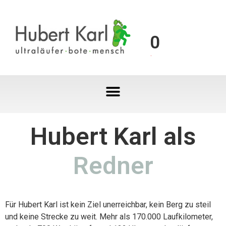
0
Hubert Karl als
Redner
Für Hubert Karl ist kein Ziel unerreichbar, kein Berg zu steil
und keine Strecke zu weit. Mehr als 170.000 Laufkilometer,