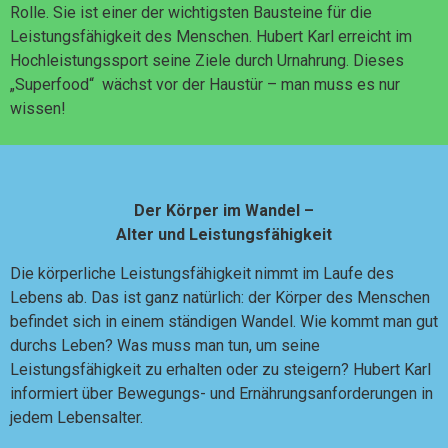
Rolle. Sie ist einer der wichtigsten Bausteine für die
Leistungsfähigkeit des Menschen. Hubert Karl erreicht im
Hochleistungssport seine Ziele durch Urnahrung. Dieses
„Superfood“ wächst vor der Haustür – man muss es nur
wissen!
Der Körper im Wandel –
Alter und Leistungsfähigkeit
Die körperliche Leistungsfähigkeit nimmt im Laufe des
Lebens ab. Das ist ganz natürlich: der Körper des Menschen
befindet sich in einem ständigen Wandel. Wie kommt man gut
durchs Leben? Was muss man tun, um seine
Leistungsfähigkeit zu erhalten oder zu steigern? Hubert Karl
informiert über Bewegungs- und Ernährungsanforderungen in
jedem Lebensalter.