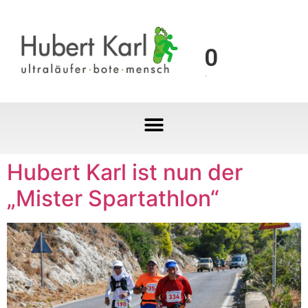
0
Hubert Karl ist nun der
„Mister Spartathlon“