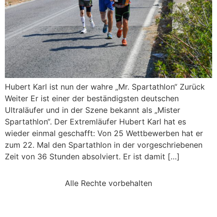
Hubert Karl ist nun der wahre „Mr. Spartathlon“ Zurück
Weiter Er ist einer der beständigsten deutschen
Ultraläufer und in der Szene bekannt als „Mister
Spartathlon“. Der Extremläufer Hubert Karl hat es
wieder einmal geschafft: Von 25 Wettbewerben hat er
zum 22. Mal den Spartathlon in der vorgeschriebenen
Zeit von 36 Stunden absolviert. Er ist damit […]
Alle Rechte vorbehalten