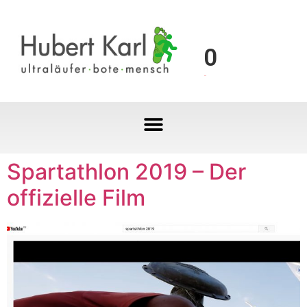
0
Spartathlon 2019 – Der
offizielle Film