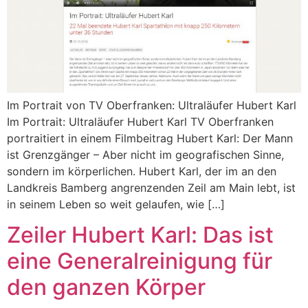
Im Portrait von TV Oberfranken: Ultraläufer Hubert Karl
Im Portrait: Ultraläufer Hubert Karl TV Oberfranken
portraitiert in einem Filmbeitrag Hubert Karl: Der Mann
ist Grenzgänger – Aber nicht im geografischen Sinne,
sondern im körperlichen. Hubert Karl, der im an den
Landkreis Bamberg angrenzenden Zeil am Main lebt, ist
in seinem Leben so weit gelaufen, wie […]
Zeiler Hubert Karl: Das ist
eine Generalreinigung für
den ganzen Körper