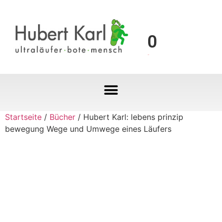
0
Startseite
/
Bücher
/ Hubert Karl: lebens prinzip
bewegung Wege und Umwege eines Läufers