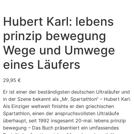
Hubert Karl: lebens
prinzip bewegung
Wege und Umwege
eines Läufers
29,95
€
Er ist einer der beständigsten deutschen Ultraläufer und
in der Szene bekannt als „Mr. Spartathlon“ – Hubert Karl.
Als Einziger weltweit finishte er den griechischen
Spartathlon, einen der anspruchsvollsten Ultraläufe
überhaupt, seit 1992 insgesamt 20-mal. lebens prinzip
bewegung – Das Buch präsentiert ein umfassendes