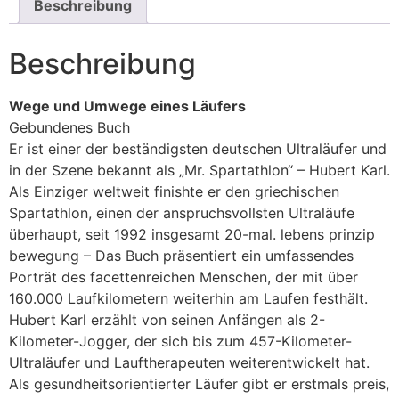
Beschreibung
Beschreibung
Wege und Umwege eines Läufers
Gebundenes Buch
Er ist einer der beständigsten deutschen Ultraläufer und
in der Szene bekannt als „Mr. Spartathlon“ – Hubert Karl.
Als Einziger weltweit finishte er den griechischen
Spartathlon, einen der anspruchsvollsten Ultraläufe
überhaupt, seit 1992 insgesamt 20-mal. lebens prinzip
bewegung – Das Buch präsentiert ein umfassendes
Porträt des facettenreichen Menschen, der mit über
160.000 Laufkilometern weiterhin am Laufen festhält.
Hubert Karl erzählt von seinen Anfängen als 2-
Kilometer-Jogger, der sich bis zum 457-Kilometer-
Ultraläufer und Lauftherapeuten weiterentwickelt hat.
Als gesundheitsorientierter Läufer gibt er erstmals preis,