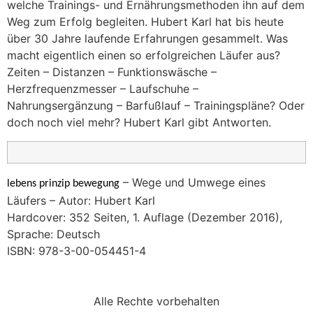
welche Trainings- und Ernährungsmethoden ihn auf dem
Weg zum Erfolg begleiten. Hubert Karl hat bis heute
über 30 Jahre laufende Erfahrungen gesammelt. Was
macht eigentlich einen so erfolgreichen Läufer aus?
Zeiten – Distanzen – Funktionswäsche –
Herzfrequenzmesser – Laufschuhe –
Nahrungsergänzung – Barfußlauf – Trainingspläne? Oder
doch noch viel mehr? Hubert Karl gibt Antworten.
– Wege und Umwege eines
lebens prinzip bewegung
Läufers – Autor: Hubert Karl
Hardcover: 352 Seiten, 1. Auflage (Dezember 2016),
Sprache: Deutsch
ISBN: 978-3-00-054451-4
Alle Rechte vorbehalten