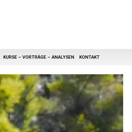
KURSE – VORTRÄGE – ANALYSEN
KONTAKT