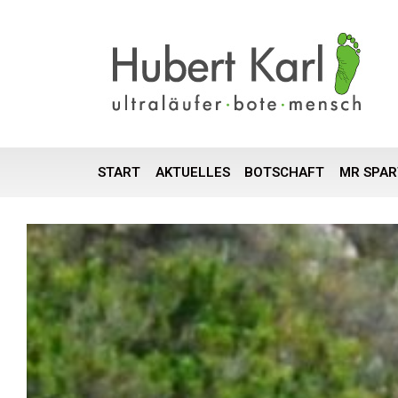
START
AKTUELLES
BOTSCHAFT
MR SPA